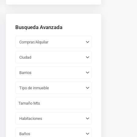
Busqueda Avanzada
Comprar/Alquilar
Ciudad
Barrios
Tipo de inmueble
Habitaciones
Baños