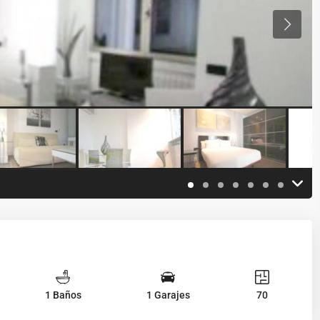
1 Baños
1 Garajes
70