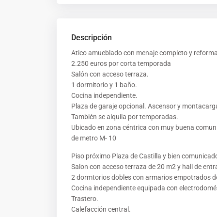
Descripción
Atico amueblado con menaje completo y reforma 
2.250 euros por corta temporada
Salón con acceso terraza.
1 dormitorio y 1 baño.
Cocina independiente.
Plaza de garaje opcional. Ascensor y montacarg
También se alquila por temporadas.
Ubicado en zona céntrica con muy buena comunic
de metro M- 10
Piso próximo Plaza de Castilla y bien comunicad
Salon con acceso terraza de 20 m2 y hall de entr
2 dormtorios dobles con armarios empotrados de
Cocina independiente equipada con electrodomé
Trastero.
Calefacción central.