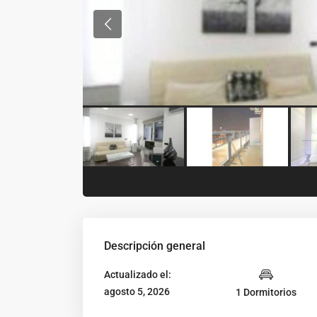
Descripción general
Actualizado el:
agosto 5, 2026
1 Dormitorios