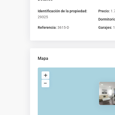
Identificación de la propiedad:
Precio:
1.
29325
Dormitori
Referencia:
3615-D
Garajes:
1
Mapa