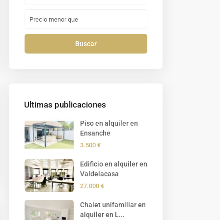
Buscar
Ultimas publicaciones
Piso en alquiler en
Ensanche
3.500 €
Edificio en alquiler en
Valdelacasa
27.000 €
Chalet unifamiliar en
alquiler en L...