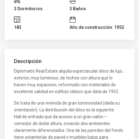
3 Dormitorios
3 Baños
183
Año de construcción: 1952
Descripción
Diplomatic Real Estate alquila espectacular ático de lujo,
exterior, muy luminoso, de techos con altura que lo
hacen muy espacioso, reformado con materiales de
excelente calidad en edificio clásico que data de 1952.
Se trata de una vivienda de gran luminosidad (dada su
orientación). La distribución del ático es la siguiente:
Hall de entrada que da acceso a un gran salón –
comedor de doble altura, creando dos ambientes
claramente diferenciados. Una de las paredes del fondo
tiene estanterías de pared y muebles bajos para