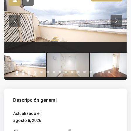
Descripción general
Actualizado el:
agosto 8, 2026