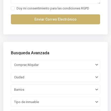
Doy mi consentimiento para las
condiciones RGPD
Busqueda Avanzada
Comprar/Alquilar
Ciudad
Barrios
Tipo de inmueble