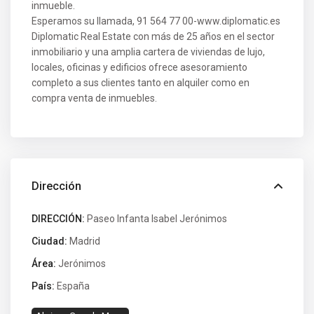
inmueble.
Esperamos su llamada, 91 564 77 00-www.diplomatic.es
Diplomatic Real Estate con más de 25 años en el sector
inmobiliario y una amplia cartera de viviendas de lujo,
locales, oficinas y edificios ofrece asesoramiento
completo a sus clientes tanto en alquiler como en
compra venta de inmuebles.
Dirección
DIRECCIÓN:
Paseo Infanta Isabel Jerónimos
Ciudad:
Madrid
Área:
Jerónimos
País:
España