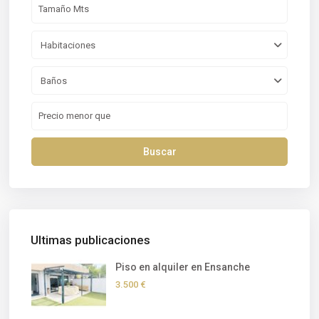
Habitaciones
Baños
Buscar
Ultimas publicaciones
Piso en alquiler en Ensanche
3.500 €