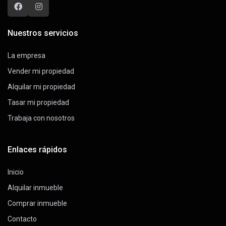
Nuestros servicios
La empresa
Vender mi propiedad
Alquilar mi propiedad
Tasar mi propiedad
Trabaja con nosotros
Enlaces rápidos
Inicio
Alquilar inmueble
Comprar inmueble
Contacto