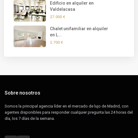
Edificio en alquiler en
Valdelacasa
27.000 €
Chalet unifamiliar en alquiler
en L...
2.700 €
Sobre nosotros
Somos la principal agencia líder en el mercado de lujo de Madrid, con
agentes disponibles para responder cualquier pregunta las 24 horas del
día, los 7 días de la semana.