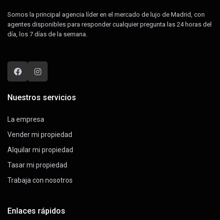
Somos la principal agencia líder en el mercado de lujo de Madrid, con
agentes disponibles para responder cualquier pregunta las 24 horas del
día, los 7 días de la semana.
Nuestros servicios
La empresa
Vender mi propiedad
Alquilar mi propiedad
Tasar mi propiedad
Trabaja con nosotros
Enlaces rápidos