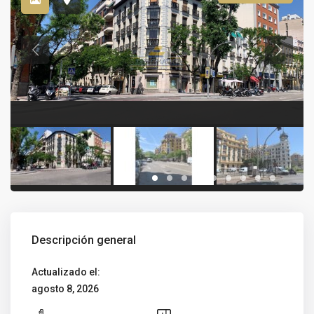
Descripción general
Actualizado el:
agosto 8, 2026