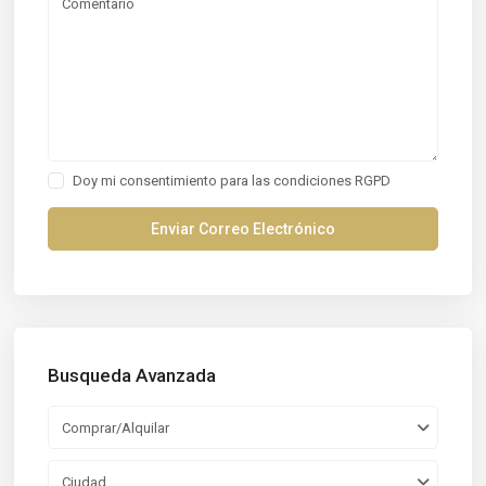
Doy mi consentimiento para las
condiciones RGPD
Busqueda Avanzada
Comprar/Alquilar
Ciudad