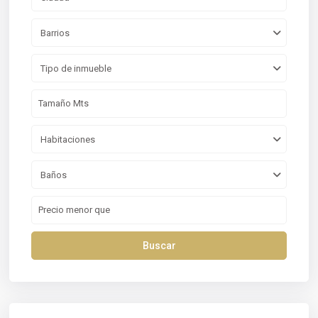
Barrios
Tipo de inmueble
Habitaciones
Baños
Buscar