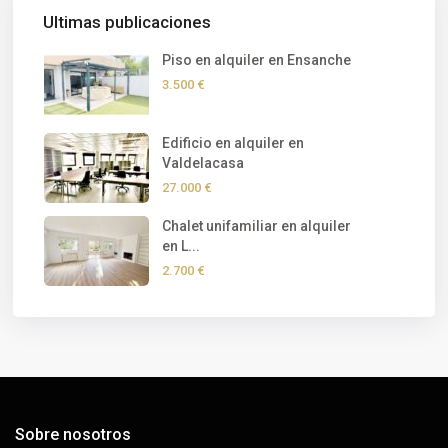
Ultimas publicaciones
Piso en alquiler en Ensanche
3.500 €
Edificio en alquiler en
Valdelacasa
27.000 €
Chalet unifamiliar en alquiler
en L...
2.700 €
Sobre nosotros