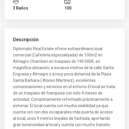
3 Baños
100
Descripción
Diplomatic Real Estate ofrece extraordinario local
comercial (Cafetería especializada) de 100m2 en
Almagro-Chamberi en traspaso de 190.000€, en
magnifica ubicación, a escasos metros de la calle Santa
Engracia y Almagro y a muy poca distancia de la Plaza
Santa Barbara ( Alonso Martinez), excelentes
comunicaciones y servicios en el entorno.El local se trata
de un traspaso de franquicia con solo 4 meses de
actividad. Completamente reformado prácticamente a
estrenar. El local cuenta con mucha visibilidad ya que
cuenta con con dos escaparates más puerta de acceso
al local, unos 9 metros lineales de fachada, aportando
gran luminosidad al local y cuenta con mucho transito