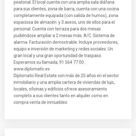
peatonal. El local cuenta con una amplia sala diáfana
para sus clientes, zona de barra, cuenta con una cocina
completamente equipada (con salida de humos), zona
espaciosa de almacén. y 3 aseos, uno de ellos para el
personal. Cuenta con terraza para dos mesas
pudiéndose ampliar a 2 mesas más. A/C. Sistema de
alarma. Facturación demostrable. Incluye proveedores,
equipo e inversión de marketing y redes sociales. Un
gran local y una gran oportunidad de traspaso.
Esperamos su llamada, 91 564 77 00 .
www.diplomatic.es
Diplomatic Real Estate con más de 25 años en el sector
inmobiliario y una amplia cartera de viviendas de lujo,
locales, oficinas y edificios ofrece asesoramiento
completo a sus clientes tanto en alquiler como en
compra venta de inmuebles.