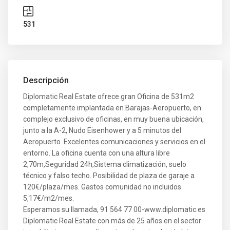
531
Descripción
Diplomatic Real Estate ofrece gran Oficina de 531m2
completamente implantada en Barajas-Aeropuerto, en
complejo exclusivo de oficinas, en muy buena ubicación,
junto a la A-2, Nudo Eisenhower y a 5 minutos del
Aeropuerto. Excelentes comunicaciones y servicios en el
entorno. La oficina cuenta con una altura libre
2,70m,Seguridad 24h,Sistema climatización, suelo
técnico y falso techo. Posibilidad de plaza de garaje a
120€/plaza/mes. Gastos comunidad no incluidos
5,17€/m2/mes.
Esperamos su llamada, 91 564 77 00-www.diplomatic.es
Diplomatic Real Estate con más de 25 años en el sector