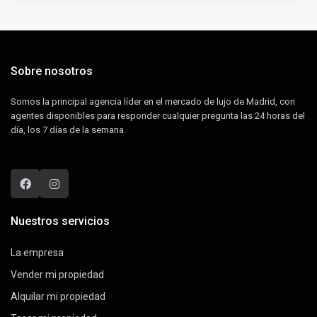
Sobre nosotros
Somos la principal agencia líder en el mercado de lujo de Madrid, con
agentes disponibles para responder cualquier pregunta las 24 horas del
día, los 7 días de la semana.
Nuestros servicios
La empresa
Vender mi propiedad
Alquilar mi propiedad