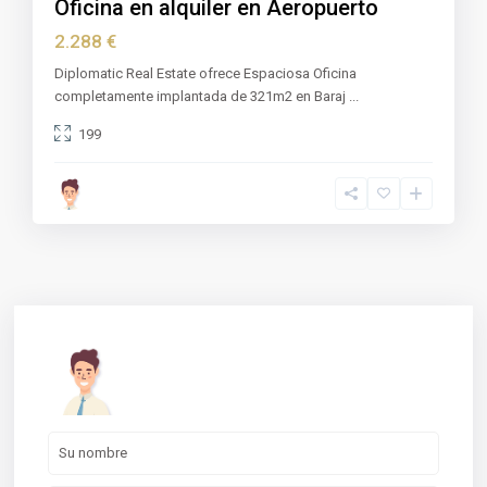
Oficina en alquiler en Aeropuerto
2.288 €
Diplomatic Real Estate ofrece Espaciosa Oficina
completamente implantada de 321m2 en Baraj
...
199