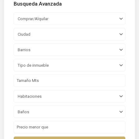
Busqueda Avanzada
Comprar/Alquilar
Ciudad
Barrios
Tipo de inmueble
Habitaciones
Baños