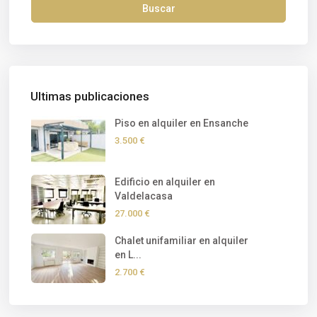
Buscar
Ultimas publicaciones
Piso en alquiler en Ensanche
3.500 €
Edificio en alquiler en
Valdelacasa
27.000 €
Chalet unifamiliar en alquiler
en L...
2.700 €