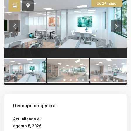
de 2ª mano
Descripción general
Actualizado el:
agosto 8, 2026