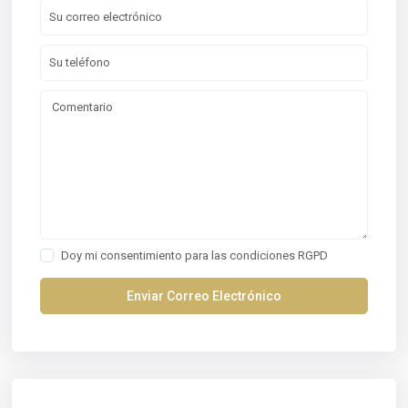
Doy mi consentimiento para las
condiciones RGPD