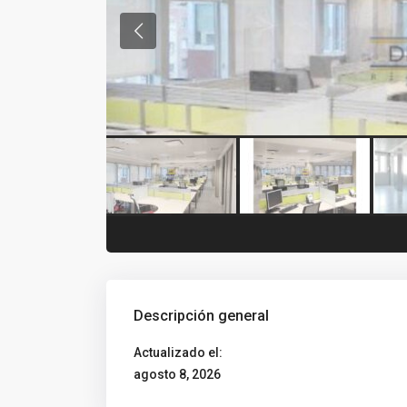
Descripción general
Actualizado el:
agosto 8, 2026