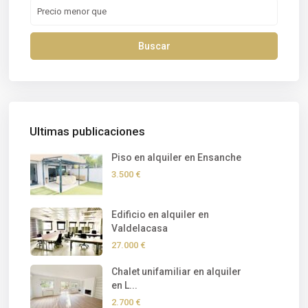
Buscar
Ultimas publicaciones
Piso en alquiler en Ensanche
3.500 €
Edificio en alquiler en
Valdelacasa
27.000 €
Chalet unifamiliar en alquiler
en L...
2.700 €