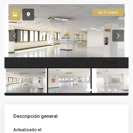
de 2ª mano
Descripción general
Actualizado el: