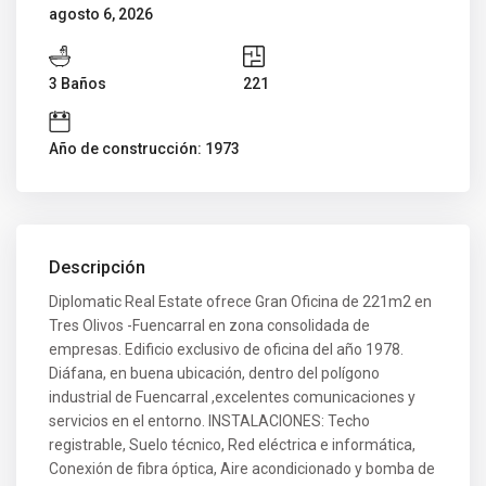
agosto 6, 2026
3 Baños
221
Año de construcción: 1973
Descripción
Diplomatic Real Estate ofrece Gran Oficina de 221m2 en
Tres Olivos -Fuencarral en zona consolidada de
empresas. Edificio exclusivo de oficina del año 1978.
Diáfana, en buena ubicación, dentro del polígono
industrial de Fuencarral ,excelentes comunicaciones y
servicios en el entorno. INSTALACIONES: Techo
registrable, Suelo técnico, Red eléctrica e informática,
Conexión de fibra óptica, Aire acondicionado y bomba de