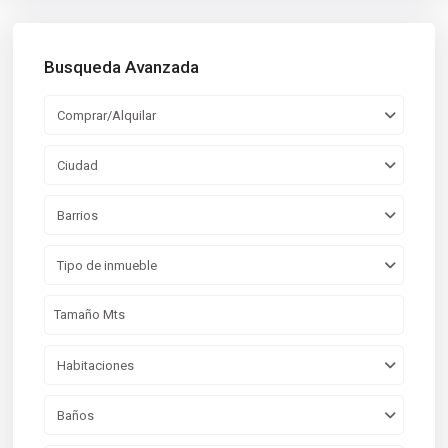
Busqueda Avanzada
Comprar/Alquilar
Ciudad
Barrios
Tipo de inmueble
Habitaciones
Baños