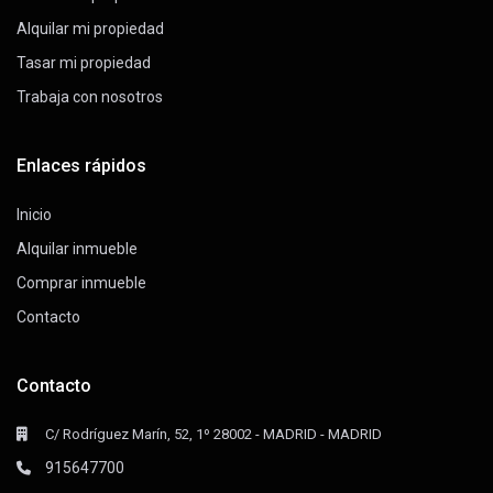
Alquilar mi propiedad
Tasar mi propiedad
Trabaja con nosotros
Enlaces rápidos
Inicio
Alquilar inmueble
Comprar inmueble
Contacto
Contacto
C/ Rodríguez Marín, 52, 1º 28002 - MADRID - MADRID
915647700