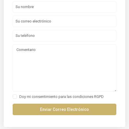
Doy mi consentimiento para las
condiciones RGPD