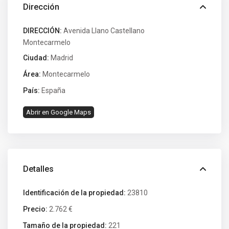
Dirección
DIRECCIÓN:
Avenida Llano Castellano
Montecarmelo
Ciudad:
Madrid
Área:
Montecarmelo
País:
España
Abrir en Google Maps
Detalles
Identificación de la propiedad:
23810
Precio:
2.762 €
Tamaño de la propiedad:
221