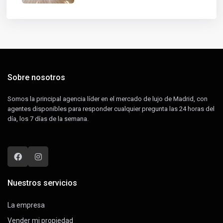
Sobre nosotros
Somos la principal agencia líder en el mercado de lujo de Madrid, con
agentes disponibles para responder cualquier pregunta las 24 horas del
día, los 7 días de la semana.
Nuestros servicios
La empresa
Vender mi propiedad