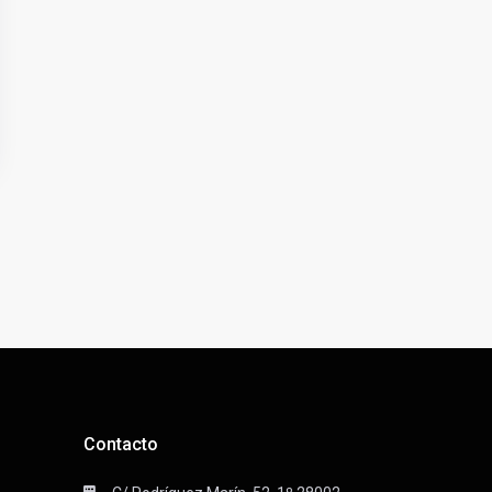
Contacto