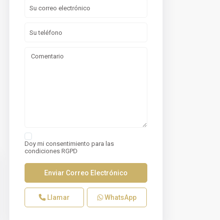
Doy mi consentimiento para las
condiciones RGPD
Llamar
WhatsApp