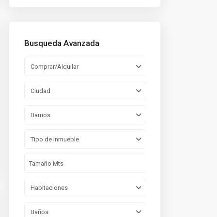
Busqueda Avanzada
Comprar/Alquilar
Ciudad
Barrios
Tipo de inmueble
Habitaciones
Baños