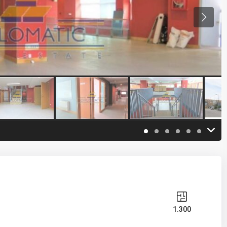
1.300