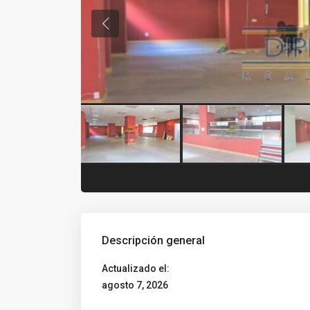
Descripción general
Actualizado el:
agosto 7, 2026