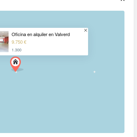
Oficina en alquiler en Valverd
9.750 €
1.300