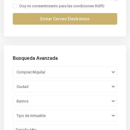
Doy mi consentimiento para las
condiciones RGPD
Busqueda Avanzada
Comprar/Alquilar
Ciudad
Barrios
Tipo de inmueble