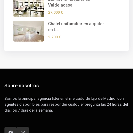
Valdelacasa
27.000 €
Chalet unifamiliar en alquiler
en L...
2.700 €
Sobre nosotros
Somos la principal agencia líder en el mercado de lujo de Madrid, con
agentes disponibles para responder cualquier pregunta las 24 horas del
día, los 7 días de la semana.