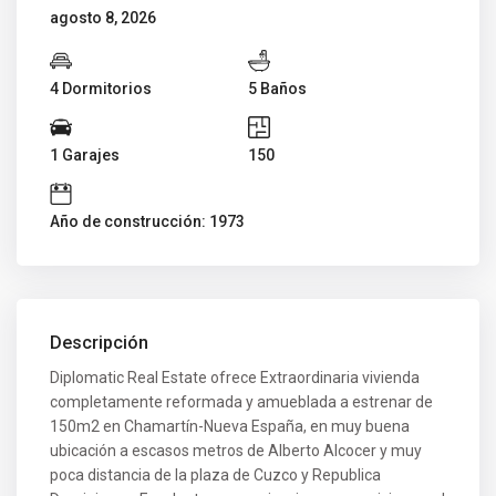
agosto 8, 2026
4 Dormitorios
5 Baños
1 Garajes
150
Año de construcción: 1973
Descripción
Diplomatic Real Estate ofrece Extraordinaria vivienda
completamente reformada y amueblada a estrenar de
150m2 en Chamartín-Nueva España, en muy buena
ubicación a escasos metros de Alberto Alcocer y muy
poca distancia de la plaza de Cuzco y Republica