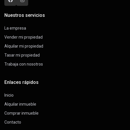
Nuestros servicios
La empresa
Vender mi propiedad
Alquilar mi propiedad
Tasar mi propiedad
Trabaja con nosotros
Enlaces rápidos
Inicio
Alquilar inmueble
Comprar inmueble
Contacto