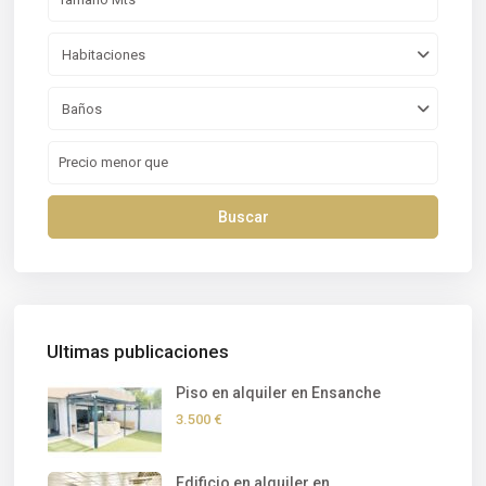
Habitaciones
Baños
Buscar
Ultimas publicaciones
Piso en alquiler en Ensanche
3.500 €
Edificio en alquiler en