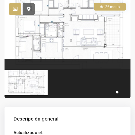
de 2ª mano
Descripción general
Actualizado el: