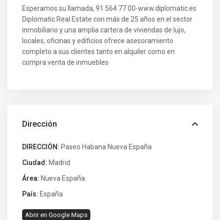
Esperamos su llamada, 91 564 77 00-www.diplomatic.es
Diplomatic Real Estate con más de 25 años en el sector
inmobiliario y una amplia cartera de viviendas de lujo,
locales, oficinas y edificios ofrece asesoramiento
completo a sus clientes tanto en alquiler como en
compra venta de inmuebles
Dirección
DIRECCIÓN:
Paseo Habana Nueva España
Ciudad:
Madrid
Área:
Nueva España
País:
España
Abrir en Google Maps