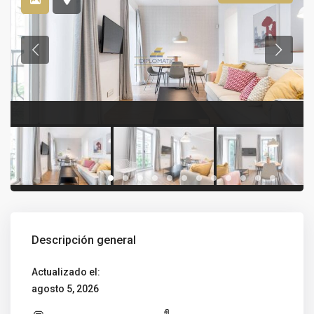
Descripción general
Actualizado el:
agosto 5, 2026