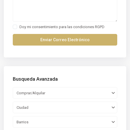
Doy mi consentimiento para las
condiciones RGPD
Busqueda Avanzada
Comprar/Alquilar
Ciudad
Barrios