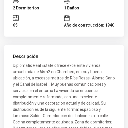
2 Dormitorios
1 Baños
65
Año de construcción: 1940
Descripción
Diplomatic Real Estate ofrece excelente vivienda
amueblada de 65m2 en Chamberi, en muy buena
ubicación, a escasos metros de Ríos Rosas- Alonso Cano
y el Canal de Isabel II. Muy buenas comunicaciones y
servicios en el entorno.La vivienda se encuentra
completamente reformada, con una excelente
distribución y una decoración actual y de calidad. Su
distribución es de la siguiente forma: espacioso y
luminoso Salón- Comedor con dos balcones a la calle.
Cocina completamente equipada. Zona de dormitorios: