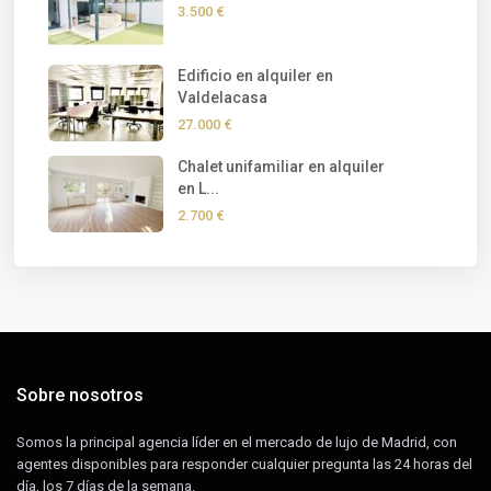
3.500 €
Edificio en alquiler en
Valdelacasa
27.000 €
Chalet unifamiliar en alquiler
en L...
2.700 €
Sobre nosotros
Somos la principal agencia líder en el mercado de lujo de Madrid, con
agentes disponibles para responder cualquier pregunta las 24 horas del
día, los 7 días de la semana.