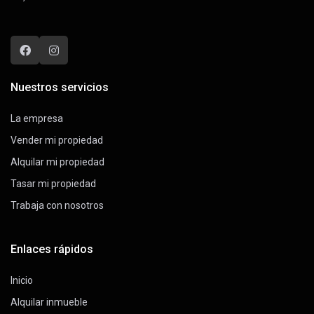
Nuestros servicios
La empresa
Vender mi propiedad
Alquilar mi propiedad
Tasar mi propiedad
Trabaja con nosotros
Enlaces rápidos
Inicio
Alquilar inmueble