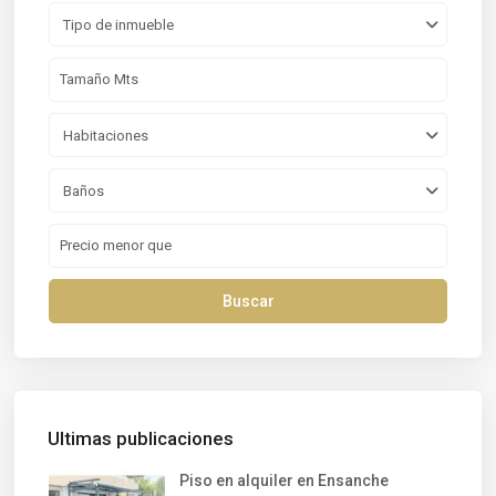
Tipo de inmueble
Habitaciones
Baños
Buscar
Ultimas publicaciones
Piso en alquiler en Ensanche