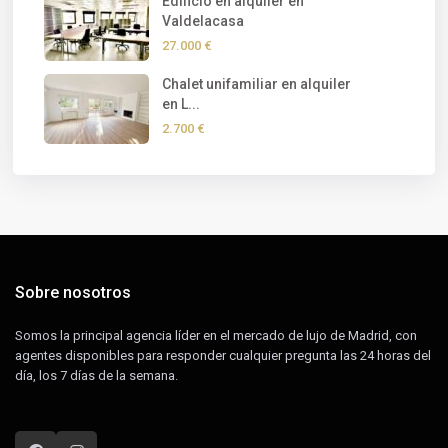
Edificio en alquiler en
Valdelacasa
27.000 €
Chalet unifamiliar en alquiler
en L...
2.700 €
Sobre nosotros
Somos la principal agencia líder en el mercado de lujo de Madrid, con
agentes disponibles para responder cualquier pregunta las 24 horas del
día, los 7 días de la semana.