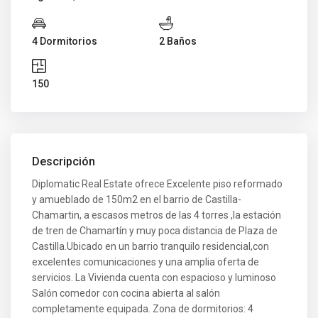
4 Dormitorios
2 Baños
150
Descripción
Diplomatic Real Estate ofrece Excelente piso reformado
y amueblado de 150m2 en el barrio de Castilla-
Chamartin, a escasos metros de las 4 torres ,la estación
de tren de Chamartín y muy poca distancia de Plaza de
Castilla.Ubicado en un barrio tranquilo residencial,con
excelentes comunicaciones y una amplia oferta de
servicios. La Vivienda cuenta con espacioso y luminoso
Salón comedor con cocina abierta al salón
completamente equipada. Zona de dormitorios: 4