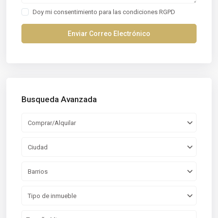
Doy mi consentimiento para las
condiciones RGPD
Busqueda Avanzada
Comprar/Alquilar
Ciudad
Barrios
Tipo de inmueble