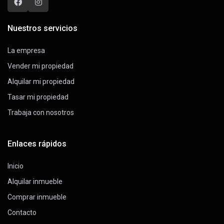
Nuestros servicios
La empresa
Vender mi propiedad
Alquilar mi propiedad
Tasar mi propiedad
Trabaja con nosotros
Enlaces rápidos
Inicio
Alquilar inmueble
Comprar inmueble
Contacto