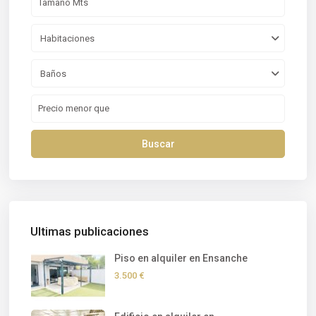
Habitaciones
Baños
Buscar
Ultimas publicaciones
Piso en alquiler en Ensanche
3.500 €