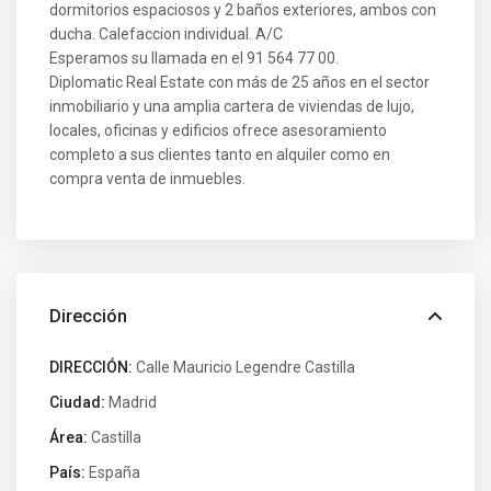
dormitorios espaciosos y 2 baños exteriores, ambos con
ducha. Calefaccion individual. A/C
Esperamos su llamada en el 91 564 77 00.
Diplomatic Real Estate con más de 25 años en el sector
inmobiliario y una amplia cartera de viviendas de lujo,
locales, oficinas y edificios ofrece asesoramiento
completo a sus clientes tanto en alquiler como en
compra venta de inmuebles.
Dirección
DIRECCIÓN:
Calle Mauricio Legendre Castilla
Ciudad:
Madrid
Área:
Castilla
País:
España