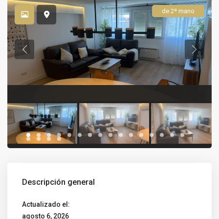
de 2ª mano
Descripción general
Actualizado el:
agosto 6, 2026