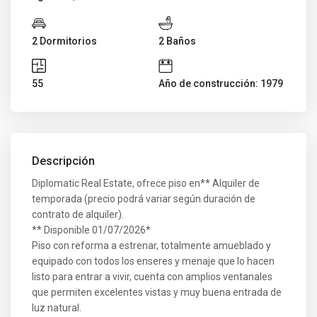
2 Dormitorios
2 Baños
55
Año de construcción: 1979
Descripción
Diplomatic Real Estate, ofrece piso en** Alquiler de
temporada (precio podrá variar según duración de
contrato de alquiler).
** Disponible 01/07/2026*
Piso con reforma a estrenar, totalmente amueblado y
equipado con todos los enseres y menaje que lo hacen
listo para entrar a vivir, cuenta con amplios ventanales
que permiten excelentes vistas y muy buena entrada de
luz natural.