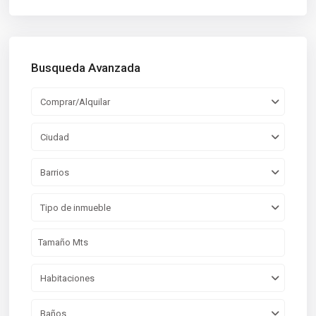
Busqueda Avanzada
Comprar/Alquilar
Ciudad
Barrios
Tipo de inmueble
Habitaciones
Baños