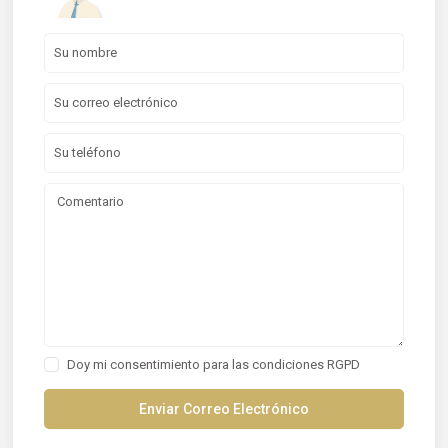
Doy mi consentimiento para las
condiciones RGPD