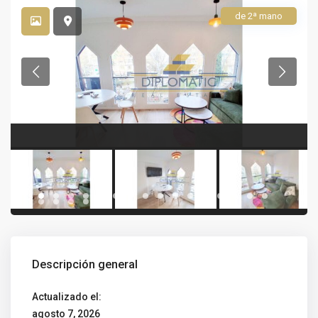
de 2ª mano
Descripción general
Actualizado el:
agosto 7, 2026