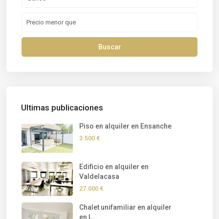
Buscar
Ultimas publicaciones
Piso en alquiler en Ensanche
3.500 €
Edificio en alquiler en
Valdelacasa
27.000 €
Chalet unifamiliar en alquiler
en L...