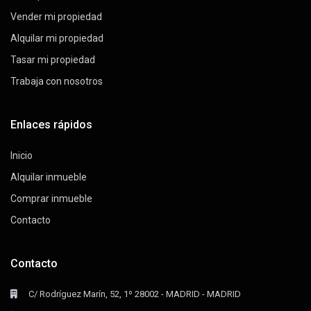
Vender mi propiedad
Alquilar mi propiedad
Tasar mi propiedad
Trabaja con nosotros
Enlaces rápidos
Inicio
Alquilar inmueble
Comprar inmueble
Contacto
Contacto
C/ Rodríguez Marín, 52, 1º 28002 - MADRID - MADRID