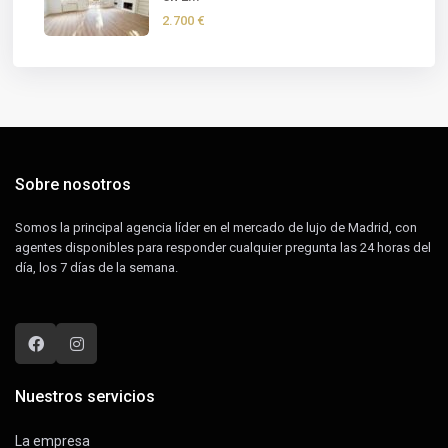
2.700 €
Sobre nosotros
Somos la principal agencia líder en el mercado de lujo de Madrid, con
agentes disponibles para responder cualquier pregunta las 24 horas del
día, los 7 días de la semana.
Nuestros servicios
La empresa