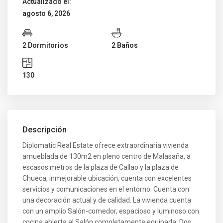
Actualizado el:
agosto 6, 2026
2 Dormitorios
2 Baños
130
Descripción
Diplomatic Real Estate ofrece extraordinaria vivienda
amueblada de 130m2 en pleno centro de Malasaña, a
escasos metros de la plaza de Callao y la plaza de
Chueca, inmejorable ubicación, cuenta con excelentes
servicios y comunicaciones en el entorno. Cuenta con
una decoración actual y de calidad. La vivienda cuenta
con un amplio Salón-comedor, espacioso y luminoso con
cocina abierta al Salón completamente equipada. Dos