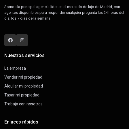
Somos la principal agencia líder en el mercado de lujo de Madrid, con
agentes disponibles para responder cualquier pregunta las 24 horas del
día, los 7 días de la semana.
Nuestros servicios
La empresa
Vender mi propiedad
Alquilar mi propiedad
Tasar mi propiedad
Trabaja con nosotros
Enlaces rápidos