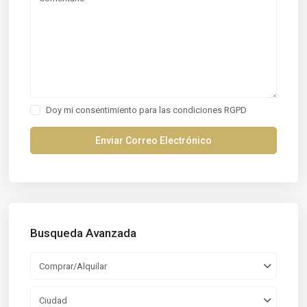
Doy mi consentimiento para las
condiciones RGPD
Busqueda Avanzada
Comprar/Alquilar
Ciudad