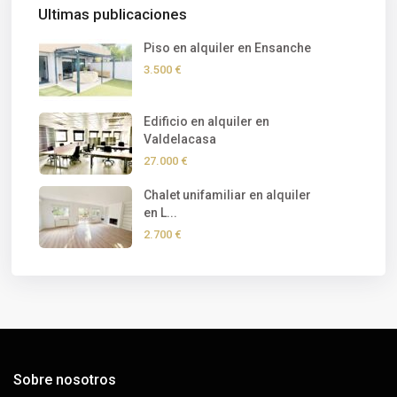
Ultimas publicaciones
Piso en alquiler en Ensanche
3.500 €
Edificio en alquiler en
Valdelacasa
27.000 €
Chalet unifamiliar en alquiler
en L...
2.700 €
Sobre nosotros