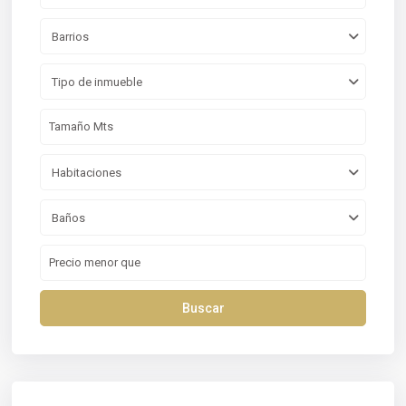
Barrios
Tipo de inmueble
Habitaciones
Baños
Buscar