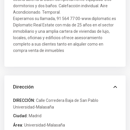
dormitorios y dos baños. Calefacción individual. Aire
Acondicionado. Temporal.
Esperamos su llamada, 91 564 77 00-www.diplomatic.es
Diplomatic Real Estate con más de 25 años en el sector
inmobiliario y una amplia cartera de viviendas de lujo,
locales, oficinas y edificios ofrece asesoramiento
completo a sus clientes tanto en alquiler como en
compra venta de inmuebles
Dirección
DIRECCIÓN:
Calle Corredera Baja de San Pablo
Universidad-Malasaña
Ciudad:
Madrid
Área:
Universidad-Malasaña