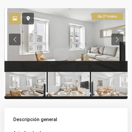
de 2ª mano
Descripción general