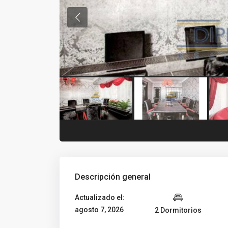
Descripción general
Actualizado el:
agosto 7, 2026
2 Dormitorios