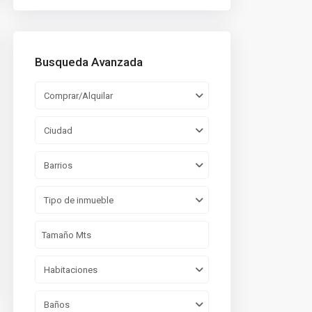
Busqueda Avanzada
Comprar/Alquilar
Ciudad
Barrios
Tipo de inmueble
Habitaciones
Baños