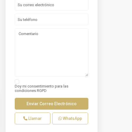
Doy mi consentimiento para las
condiciones RGPD
Llamar
WhatsApp