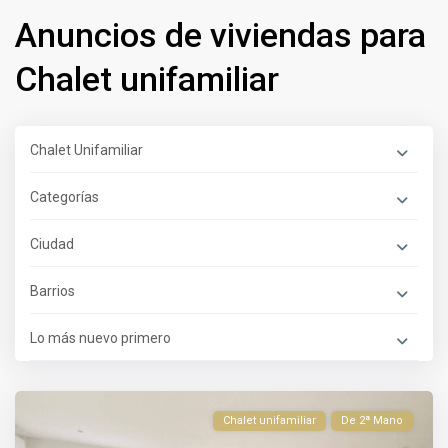
Anuncios de viviendas para
Chalet unifamiliar
Chalet Unifamiliar
Categorías
Ciudad
Barrios
Lo más nuevo primero
Chalet unifamiliar
De 2ª Mano