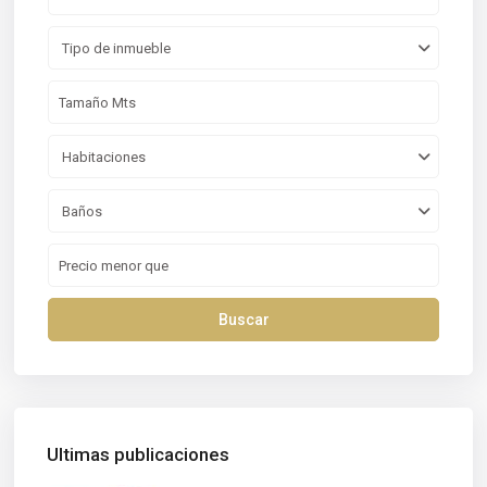
Tipo de inmueble
Habitaciones
Baños
Buscar
Ultimas publicaciones