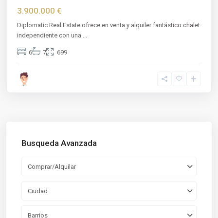
3.900.000 €
Diplomatic Real Estate ofrece en venta y alquiler fantástico chalet
independiente con una
...
6
7
699
Busqueda Avanzada
Comprar/Alquilar
Ciudad
Barrios