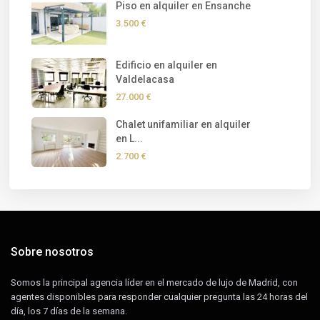
Piso en alquiler en Ensanche
3.500 €
Edificio en alquiler en
Valdelacasa
27.000 €
Chalet unifamiliar en alquiler
en L...
2.700 €
Sobre nosotros
Somos la principal agencia líder en el mercado de lujo de Madrid, con
agentes disponibles para responder cualquier pregunta las 24 horas del
día, los 7 días de la semana.