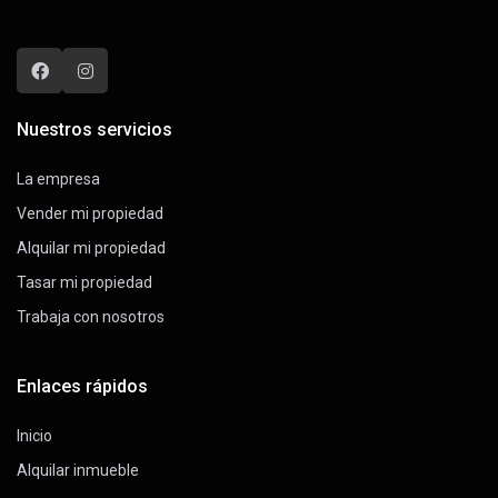
Nuestros servicios
La empresa
Vender mi propiedad
Alquilar mi propiedad
Tasar mi propiedad
Trabaja con nosotros
Enlaces rápidos
Inicio
Alquilar inmueble