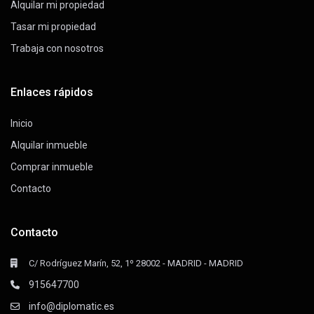
Alquilar mi propiedad
Tasar mi propiedad
Trabaja con nosotros
Enlaces rápidos
Inicio
Alquilar inmueble
Comprar inmueble
Contacto
Contacto
C/ Rodríguez Marín, 52, 1º 28002 - MADRID - MADRID
915647700
info@diplomatic.es