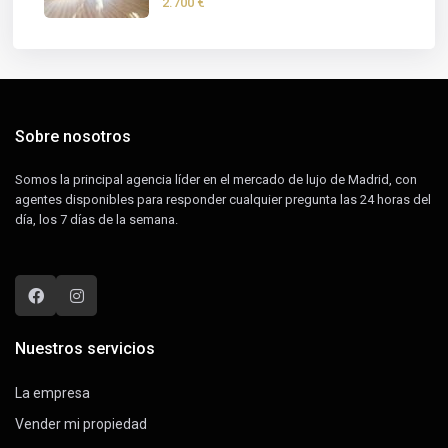
2.700 €
Sobre nosotros
Somos la principal agencia líder en el mercado de lujo de Madrid, con
agentes disponibles para responder cualquier pregunta las 24 horas del
día, los 7 días de la semana.
Nuestros servicios
La empresa
Vender mi propiedad