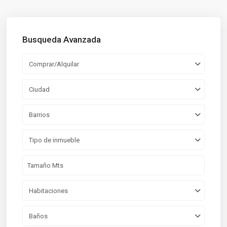
Busqueda Avanzada
Comprar/Alquilar
Ciudad
Barrios
Tipo de inmueble
Habitaciones
Baños