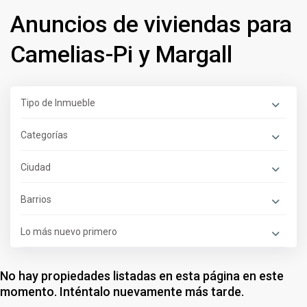
Anuncios de viviendas para
Camelias-Pi y Margall
Tipo de Inmueble
Categorías
Ciudad
Barrios
Lo más nuevo primero
No hay propiedades listadas en esta página en este
momento. Inténtalo nuevamente más tarde.