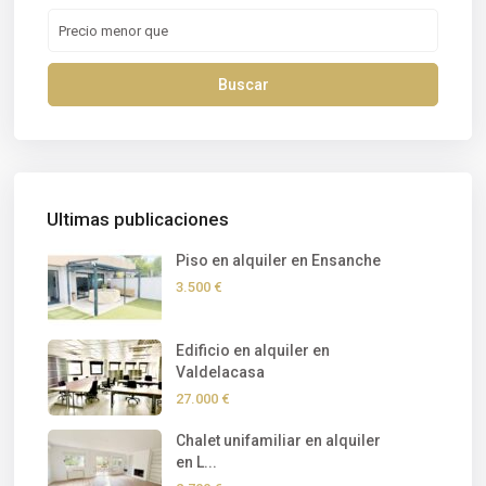
Buscar
Ultimas publicaciones
Piso en alquiler en Ensanche
3.500 €
Edificio en alquiler en
Valdelacasa
27.000 €
Chalet unifamiliar en alquiler
en L...