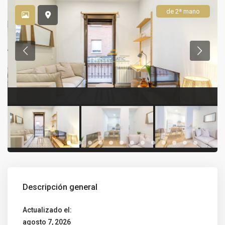
de 2ª mano
Descripción general
Actualizado el:
agosto 7, 2026