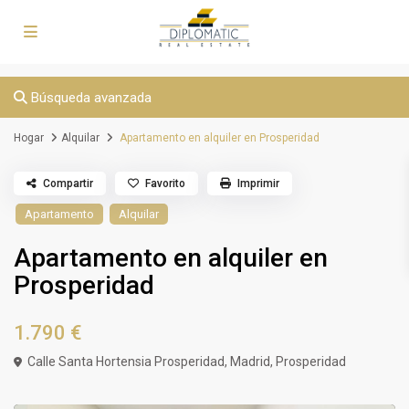
Búsqueda avanzada
Hogar
Alquilar
Apartamento en alquiler en Prosperidad
Compartir
Favorito
Imprimir
Apartamento
Alquilar
Apartamento en alquiler en
Prosperidad
1.790 €
Calle Santa Hortensia Prosperidad,
Madrid
,
Prosperidad