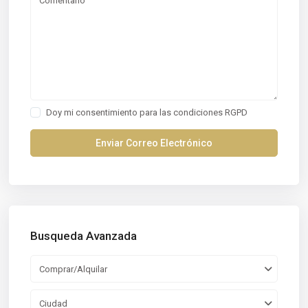
Doy mi consentimiento para las
condiciones RGPD
Busqueda Avanzada
Comprar/Alquilar
Ciudad