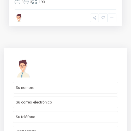
3
3
190