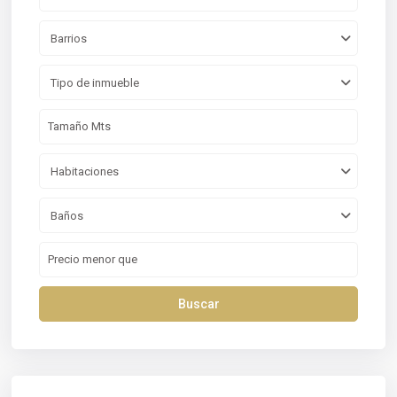
Barrios
Tipo de inmueble
Habitaciones
Baños
Buscar