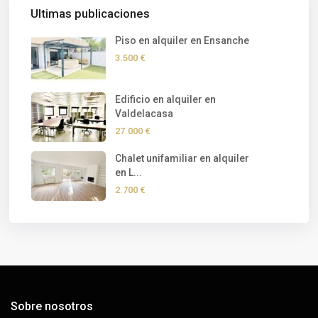
Ultimas publicaciones
Piso en alquiler en Ensanche
3.500 €
Edificio en alquiler en
Valdelacasa
27.000 €
Chalet unifamiliar en alquiler
en L...
2.700 €
Sobre nosotros