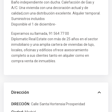
Baño independiente con ducha. Calefacción de Gas y
A/C. Una vivienda con una decoración actual y de
calidad,con una distribución excelente. Alquiler temporal.
Suministros incluidos
Disponible el 1 de diciembre-
Esperamos su llamada, 91 564 77 00
Diplomatic Real Estate con más de 25 años en el sector
inmobiliario y una amplia cartera de viviendas de lujo,
locales, oficinas y edificios ofrece asesoramiento
completo a sus clientes tanto en alquiler como en
compra venta de inmuebles.
Dirección
DIRECCIÓN:
Calle Santa Hortensia Prosperidad
Ciudad:
Madrid