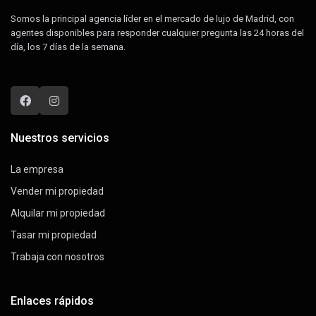
Somos la principal agencia líder en el mercado de lujo de Madrid, con
agentes disponibles para responder cualquier pregunta las 24 horas del
día, los 7 días de la semana.
Nuestros servicios
La empresa
Vender mi propiedad
Alquilar mi propiedad
Tasar mi propiedad
Trabaja con nosotros
Enlaces rápidos