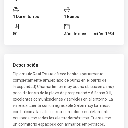
1 Dormitorios
1 Baños
50
Año de construcción: 1934
Descripción
Diplomatic Real Estate ofrece bonito apartamento
completamente amueblado de 50m2 en el barrio de
Prosperidad( Chamartín) en muy buena ubicación a muy
poca distancia de la plaza de prosperidad y Alfonso XIII,
excelentes comunicaciones y servicios en el entorno. La
vivienda cuenta con un agradable Salón muy luminoso
con balcón a la calle, cocina-comedor completamente
equipada con todos los electrodomésticos. Cuenta con
un dormitorio espacioso con armarios empotrados.