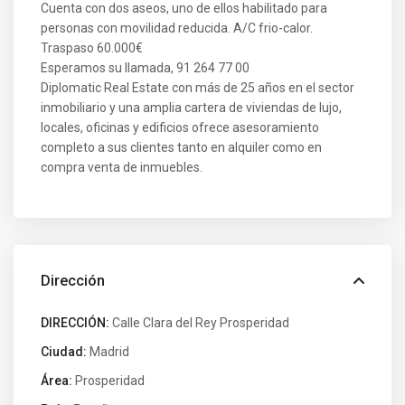
Cuenta con dos aseos, uno de ellos habilitado para
personas con movilidad reducida. A/C frio-calor.
Traspaso 60.000€
Esperamos su llamada, 91 264 77 00
Diplomatic Real Estate con más de 25 años en el sector
inmobiliario y una amplia cartera de viviendas de lujo,
locales, oficinas y edificios ofrece asesoramiento
completo a sus clientes tanto en alquiler como en
compra venta de inmuebles.
Dirección
DIRECCIÓN:
Calle Clara del Rey Prosperidad
Ciudad:
Madrid
Área:
Prosperidad