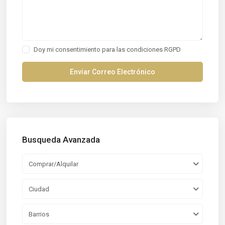
Doy mi consentimiento para las
condiciones RGPD
Busqueda Avanzada
Comprar/Alquilar
Ciudad
Barrios