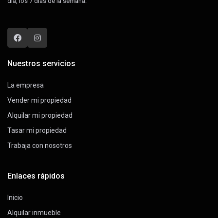
día, los 7 días de la semana.
Nuestros servicios
La empresa
Vender mi propiedad
Alquilar mi propiedad
Tasar mi propiedad
Trabaja con nosotros
Enlaces rápidos
Inicio
Alquilar inmueble