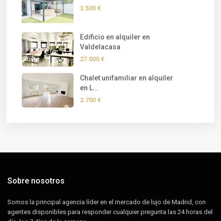
3.500 €
Edificio en alquiler en
Valdelacasa
27.000 €
Chalet unifamiliar en alquiler
en L...
2.700 €
Sobre nosotros
Somos la principal agencia líder en el mercado de lujo de Madrid, con
agentes disponibles para responder cualquier pregunta las 24 horas del