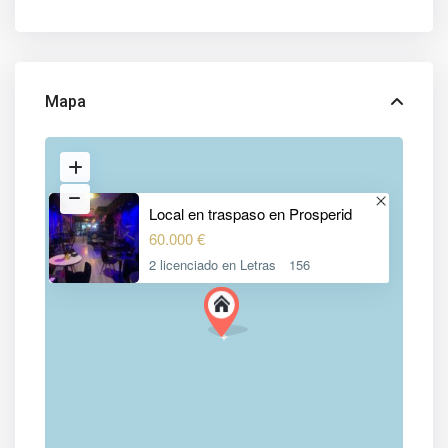
Mapa
Local en traspaso en Prosperid
60.000 €
2 licenciado en Letras
156