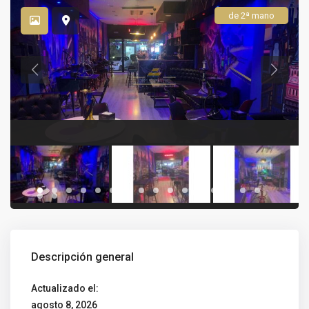
de 2ª mano
Descripción general
Actualizado el:
agosto 8, 2026