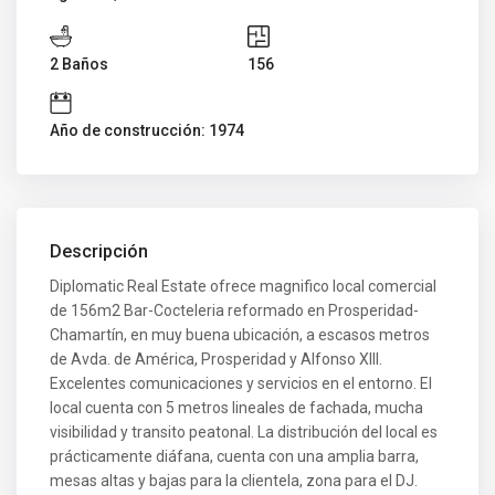
2 Baños
156
Año de construcción: 1974
Descripción
Diplomatic Real Estate ofrece magnifico local comercial
de 156m2 Bar-Cocteleria reformado en Prosperidad-
Chamartín, en muy buena ubicación, a escasos metros
de Avda. de América, Prosperidad y Alfonso XIII.
Excelentes comunicaciones y servicios en el entorno. El
local cuenta con 5 metros lineales de fachada, mucha
visibilidad y transito peatonal. La distribución del local es
prácticamente diáfana, cuenta con una amplia barra,
mesas altas y bajas para la clientela, zona para el DJ.