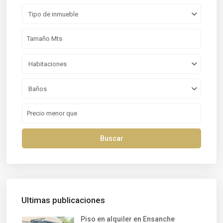
Tipo de inmueble
Habitaciones
Baños
Buscar
Ultimas publicaciones
Piso en alquiler en Ensanche