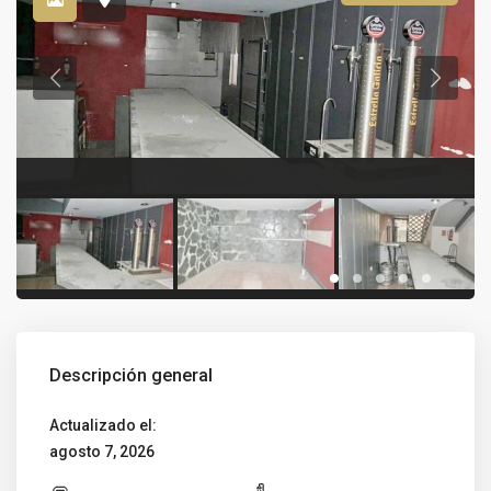
Descripción general
Actualizado el:
agosto 7, 2026