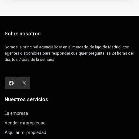
Sobre nosotros
Somos la principal agencia líder en el mercado de lujo de Madrid, con
agentes disponibles para responder cualquier pregunta las 24 horas del
día, los 7 días de la semana.
Nuestros servicios
La empresa
Vender mi propiedad
Alquilar mi propiedad