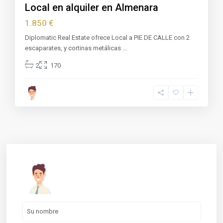
Local en alquiler en Almenara
1.850 €
Diplomatic Real Estate ofrece Local a PIE DE CALLE con 2
escaparates, y cortinas metálicas
...
2
170