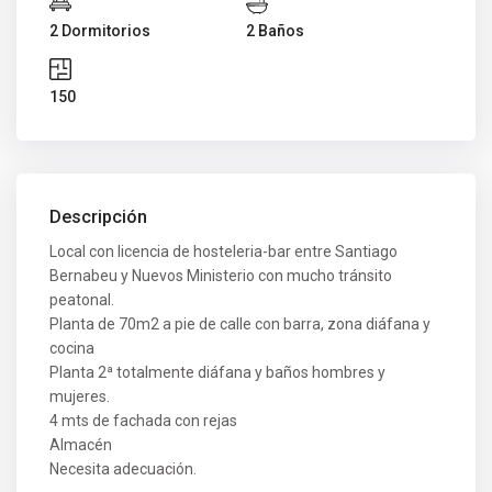
2 Dormitorios
2 Baños
150
Descripción
Local con licencia de hosteleria-bar entre Santiago
Bernabeu y Nuevos Ministerio con mucho tránsito
peatonal.
Planta de 70m2 a pie de calle con barra, zona diáfana y
cocina
Planta 2ª totalmente diáfana y baños hombres y
mujeres.
4 mts de fachada con rejas
Almacén
Necesita adecuación.