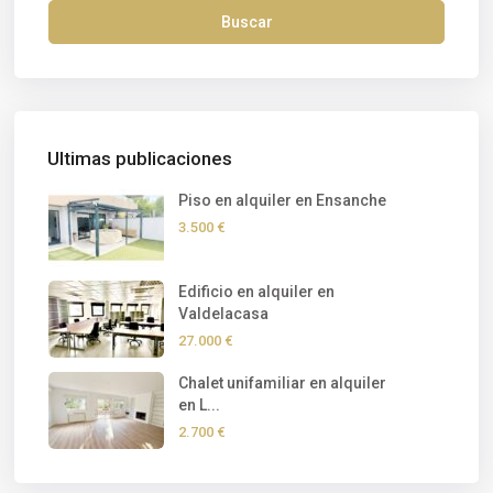
Buscar
Ultimas publicaciones
Piso en alquiler en Ensanche
3.500 €
Edificio en alquiler en
Valdelacasa
27.000 €
Chalet unifamiliar en alquiler
en L...
2.700 €