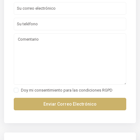
Doy mi consentimiento para las
condiciones RGPD