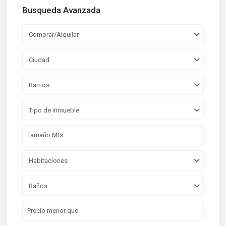
Busqueda Avanzada
Comprar/Alquilar
Ciudad
Barrios
Tipo de inmueble
Habitaciones
Baños