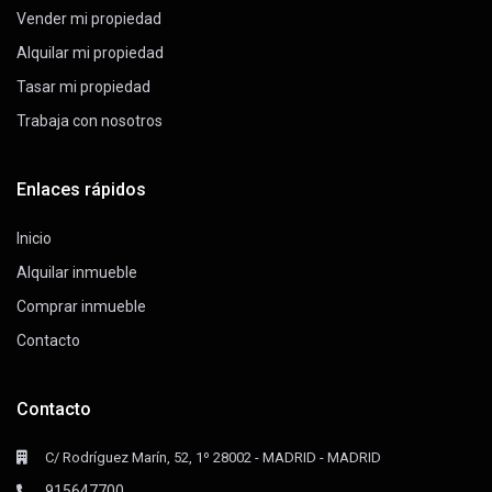
Vender mi propiedad
Alquilar mi propiedad
Tasar mi propiedad
Trabaja con nosotros
Enlaces rápidos
Inicio
Alquilar inmueble
Comprar inmueble
Contacto
Contacto
C/ Rodríguez Marín, 52, 1º 28002 - MADRID - MADRID
915647700