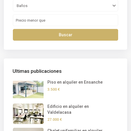
Baños
Buscar
Ultimas publicaciones
Piso en alquiler en Ensanche
3.500 €
Edificio en alquiler en
Valdelacasa
27.000 €
Chalet unifamiliar en alquiler