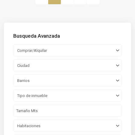
Busqueda Avanzada
Comprar/Alquilar
Ciudad
Barrios
Tipo de inmueble
Habitaciones