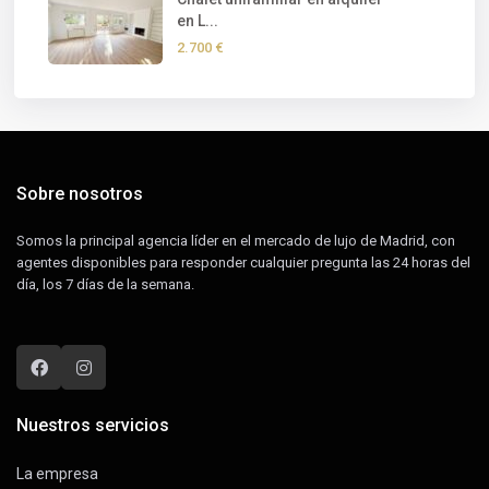
en L...
2.700 €
Sobre nosotros
Somos la principal agencia líder en el mercado de lujo de Madrid, con
agentes disponibles para responder cualquier pregunta las 24 horas del
día, los 7 días de la semana.
Nuestros servicios
La empresa