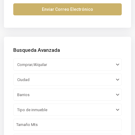
Busqueda Avanzada
Comprar/Alquilar
Ciudad
Barrios
Tipo de inmueble