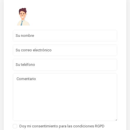
Doy mi consentimiento para las
condiciones RGPD