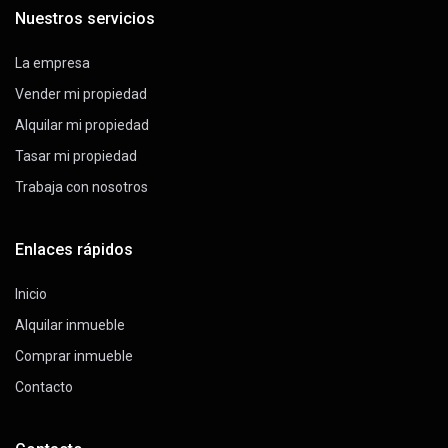
Nuestros servicios
La empresa
Vender mi propiedad
Alquilar mi propiedad
Tasar mi propiedad
Trabaja con nosotros
Enlaces rápidos
Inicio
Alquilar inmueble
Comprar inmueble
Contacto