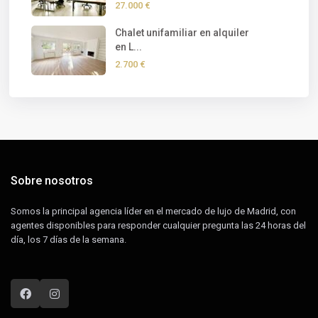
27.000 €
Chalet unifamiliar en alquiler
en L...
2.700 €
Sobre nosotros
Somos la principal agencia líder en el mercado de lujo de Madrid, con
agentes disponibles para responder cualquier pregunta las 24 horas del
día, los 7 días de la semana.