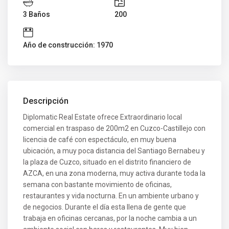
3 Baños
200
Año de construcción: 1970
Descripción
Diplomatic Real Estate ofrece Extraordinario local
comercial en traspaso de 200m2 en Cuzco-Castillejo con
licencia de café con espectáculo, en muy buena
ubicación, a muy poca distancia del Santiago Bernabeu y
la plaza de Cuzco, situado en el distrito financiero de
AZCA, en una zona moderna, muy activa durante toda la
semana con bastante movimiento de oficinas,
restaurantes y vida nocturna. En un ambiente urbano y
de negocios. Durante el día esta llena de gente que
trabaja en oficinas cercanas, por la noche cambia a un