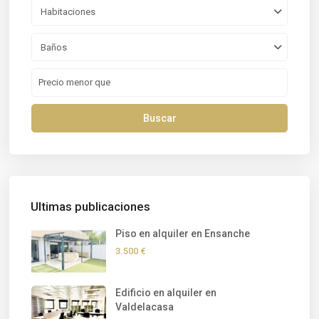
Habitaciones
Baños
Buscar
Ultimas publicaciones
Piso en alquiler en Ensanche
3.500 €
Edificio en alquiler en
Valdelacasa