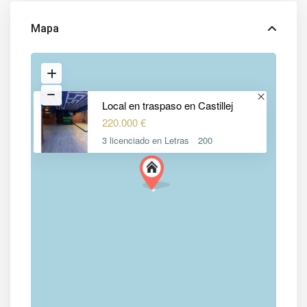
Mapa
Local en traspaso en Castillej
220.000 €
3 licenciado en Letras
200