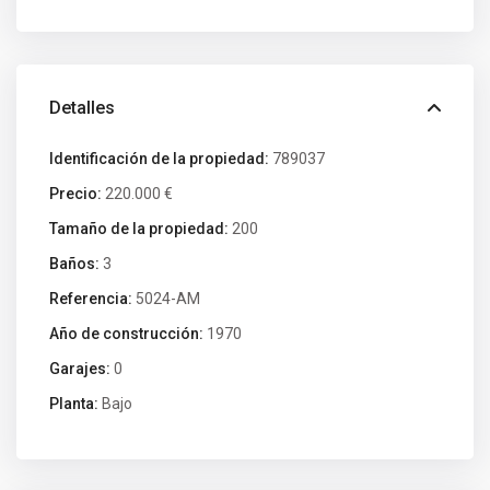
Detalles
Identificación de la propiedad:
789037
Precio:
220.000 €
Tamaño de la propiedad:
200
Baños:
3
Referencia:
5024-AM
Año de construcción:
1970
Garajes:
0
Planta:
Bajo