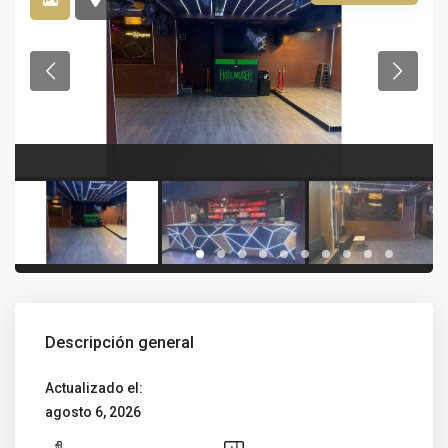
Descripción general
Actualizado el:
agosto 6, 2026