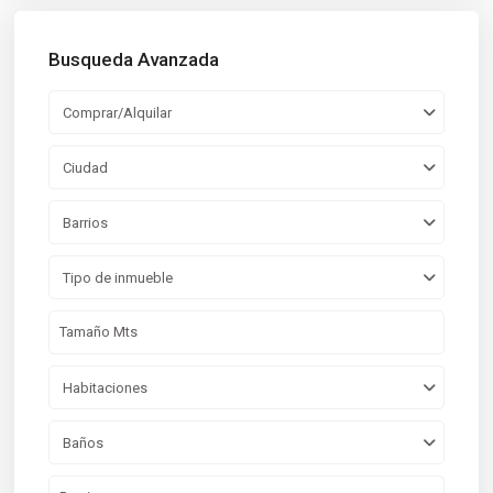
Busqueda Avanzada
Comprar/Alquilar
Ciudad
Barrios
Tipo de inmueble
Habitaciones
Baños