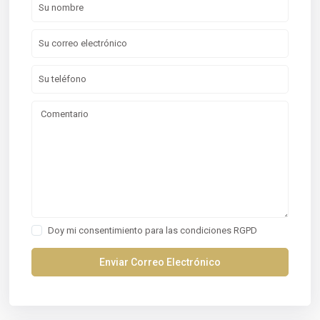
Doy mi consentimiento para las
condiciones RGPD