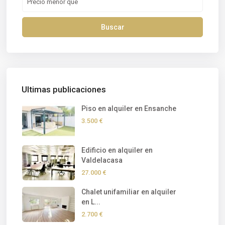
Buscar
Ultimas publicaciones
Piso en alquiler en Ensanche
3.500 €
Edificio en alquiler en
Valdelacasa
27.000 €
Chalet unifamiliar en alquiler
en L...
2.700 €