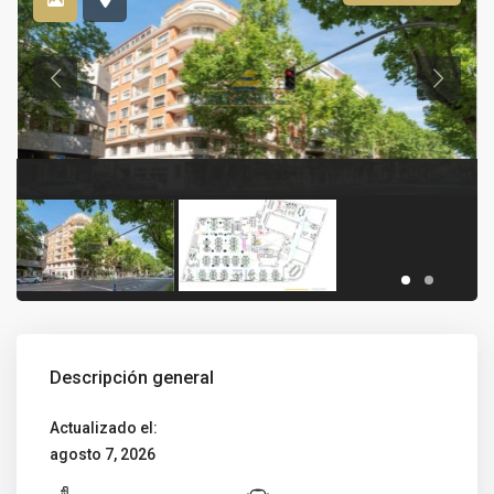
Descripción general
Actualizado el:
agosto 7, 2026