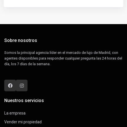
Sobre nosotros
Somos la principal agencia líder en el mercado de lujo de Madrid, con
agentes disponibles para responder cualquier pregunta las 24 horas del
día, los 7 días de la semana.
Nuestros servicios
La empresa
Vender mi propiedad