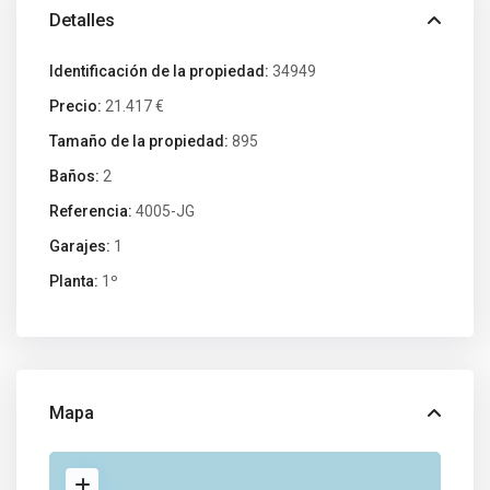
Detalles
Identificación de la propiedad:
34949
Precio:
21.417 €
Tamaño de la propiedad:
895
Baños:
2
Referencia:
4005-JG
Garajes:
1
Planta:
1º
Mapa