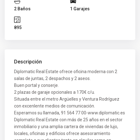
2 Baños
1 Garajes
895
Descripción
Diplomatic Real Estate ofrece oficina moderna con 2
salas de juntas, 2 despachos y 2 aseos.
Buen portal y conserje.
2 plazas de garaje opcionales a 170€ c/u.
Situada entre el metro Argüelles y Ventura Rodríguez
con excenlente medios de comunicación.
Esperamos su llamada, 91 564 77 00-www.diplomatic.es
Diplomatic Real Estate con más de 25 años en el sector
inmobiliario y una amplia cartera de viviendas de lujo,
locales, oficinas y edificios ofrece asesoramiento