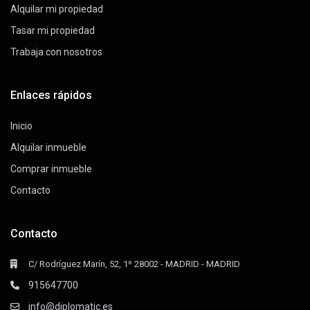
Alquilar mi propiedad
Tasar mi propiedad
Trabaja con nosotros
Enlaces rápidos
Inicio
Alquilar inmueble
Comprar inmueble
Contacto
Contacto
C/ Rodríguez Marín, 52, 1º 28002 - MADRID - MADRID
915647700
info@diplomatic.es