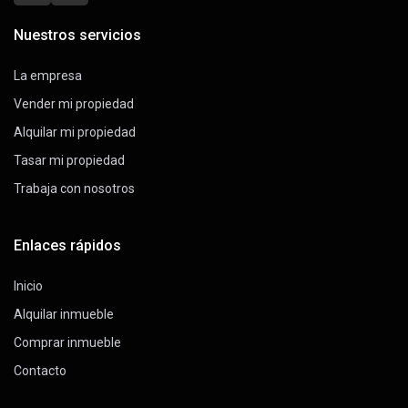
Nuestros servicios
La empresa
Vender mi propiedad
Alquilar mi propiedad
Tasar mi propiedad
Trabaja con nosotros
Enlaces rápidos
Inicio
Alquilar inmueble
Comprar inmueble
Contacto