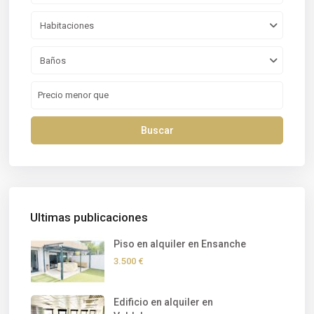
Habitaciones
Baños
Buscar
Ultimas publicaciones
Piso en alquiler en Ensanche
3.500 €
Edificio en alquiler en