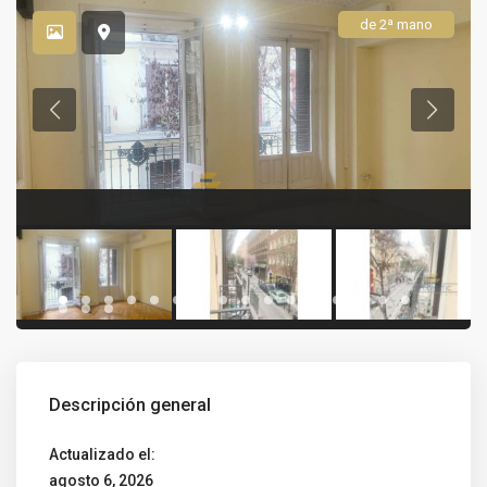
de 2ª mano
Descripción general
Actualizado el:
agosto 6, 2026