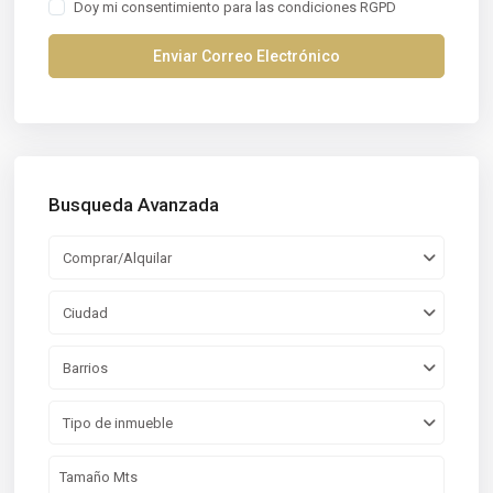
Doy mi consentimiento para las
condiciones RGPD
Busqueda Avanzada
Comprar/Alquilar
Ciudad
Barrios
Tipo de inmueble