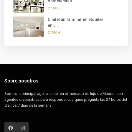
Valdelacasa
27.000 €
Chalet unifamiliar en alquiler
en L...
2.700 €
Sobre nosotros
Somos la principal agencia líder en el mercado de lujo de Madrid, con
agentes disponibles para responder cualquier pregunta las 24 horas del
día, los 7 días de la semana.