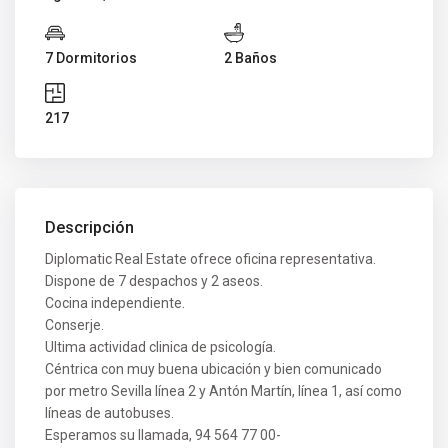
7 Dormitorios
2 Baños
217
Descripción
Diplomatic Real Estate ofrece oficina representativa.
Dispone de 7 despachos y 2 aseos.
Cocina independiente.
Conserje.
Ultima actividad clinica de psicología.
Céntrica con muy buena ubicación y bien comunicado
por metro Sevilla línea 2 y Antón Martín, línea 1, así como
líneas de autobuses.
Esperamos su llamada, 94 564 77 00-