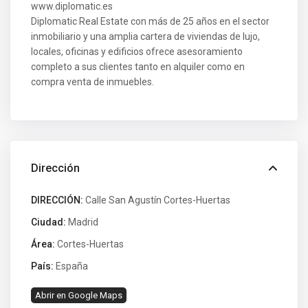
www.diplomatic.es
Diplomatic Real Estate con más de 25 años en el sector
inmobiliario y una amplia cartera de viviendas de lujo,
locales, oficinas y edificios ofrece asesoramiento
completo a sus clientes tanto en alquiler como en
compra venta de inmuebles.
Dirección
DIRECCIÓN:
Calle San Agustín Cortes-Huertas
Ciudad:
Madrid
Área:
Cortes-Huertas
País:
España
Abrir en Google Maps