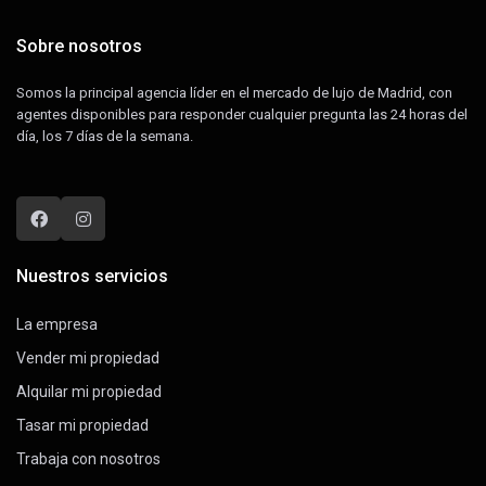
Sobre nosotros
Somos la principal agencia líder en el mercado de lujo de Madrid, con
agentes disponibles para responder cualquier pregunta las 24 horas del
día, los 7 días de la semana.
Nuestros servicios
La empresa
Vender mi propiedad
Alquilar mi propiedad
Tasar mi propiedad
Trabaja con nosotros