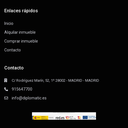
Enlaces rápidos
Inicio
Alquilar inmueble
Comprar inmueble
Contacto
Contacto
C/ Rodríguez Marín, 52, 1º 28002 - MADRID - MADRID
915647700
info@diplomatic.es