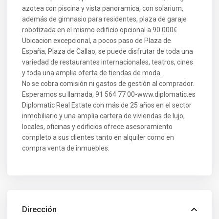
azotea con piscina y vista panoramica, con solarium,
además de gimnasio para residentes, plaza de garaje
robotizada en el mismo edificio opcional a 90.000€
Ubicacion excepcional, a pocos paso de Plaza de
España, Plaza de Callao, se puede disfrutar de toda una
variedad de restaurantes internacionales, teatros, cines
y toda una amplia oferta de tiendas de moda.
No se cobra comisión ni gastos de gestión al comprador.
Esperamos su llamada, 91 564 77 00-www.diplomatic.es
Diplomatic Real Estate con más de 25 años en el sector
inmobiliario y una amplia cartera de viviendas de lujo,
locales, oficinas y edificios ofrece asesoramiento
completo a sus clientes tanto en alquiler como en
compra venta de inmuebles.
Dirección