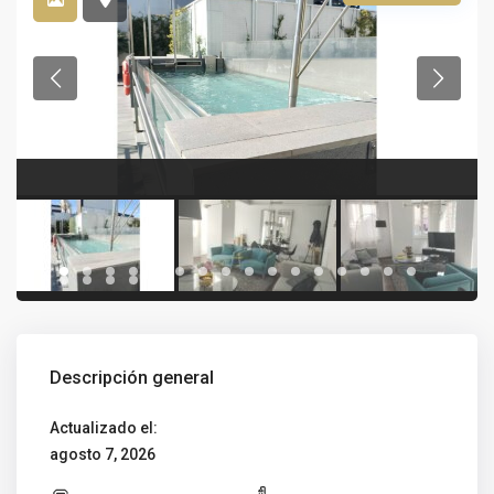
Descripción general
Actualizado el:
agosto 7, 2026