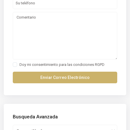
Doy mi consentimiento para las
condiciones RGPD
Busqueda Avanzada