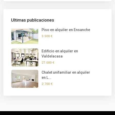
Ultimas publicaciones
Piso en alquiler en Ensanche
3.500 €
Edificio en alquiler en
Valdelacasa
27.000 €
Chalet unifamiliar en alquiler
en L...
2.700 €