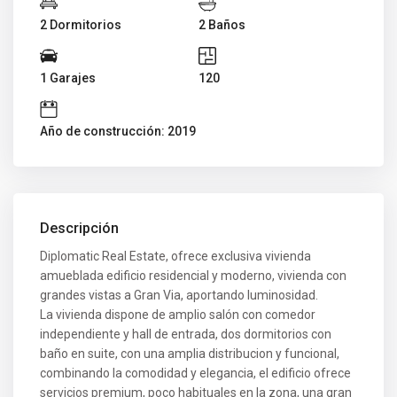
2 Dormitorios
2 Baños
1 Garajes
120
Año de construcción: 2019
Descripción
Diplomatic Real Estate, ofrece exclusiva vivienda
amueblada edificio residencial y moderno, vivienda con
grandes vistas a Gran Via, aportando luminosidad.
La vivienda dispone de amplio salón con comedor
independiente y hall de entrada, dos dormitorios con
baño en suite, con una amplia distribucion y funcional,
combinando la comodidad y elegancia, el edificio ofrece
servicios premium, poco habituales en la zona, una gran