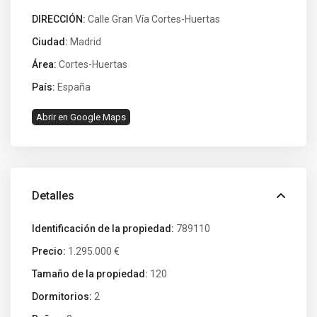
DIRECCIÓN:
Calle Gran Vía Cortes-Huertas
Ciudad:
Madrid
Área:
Cortes-Huertas
País:
España
Abrir en Google Maps
Detalles
Identificación de la propiedad:
789110
Precio:
1.295.000 €
Tamaño de la propiedad:
120
Dormitorios:
2