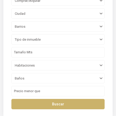
Comprar/Alquilar
Ciudad
Barrios
Tipo de inmueble
Habitaciones
Baños
Buscar