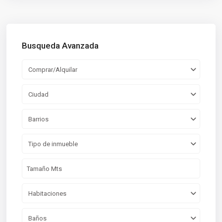
Busqueda Avanzada
Comprar/Alquilar
Ciudad
Barrios
Tipo de inmueble
Habitaciones
Baños