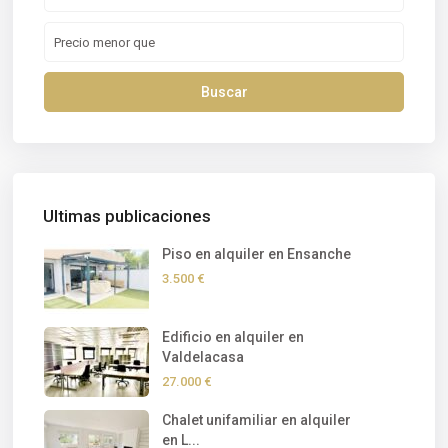
Buscar
Ultimas publicaciones
Piso en alquiler en Ensanche
3.500 €
Edificio en alquiler en
Valdelacasa
27.000 €
Chalet unifamiliar en alquiler
en L...