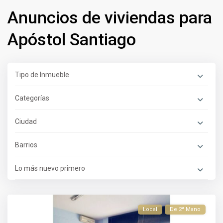
Anuncios de viviendas para
Apóstol Santiago
Tipo de Inmueble
Categorías
Ciudad
Barrios
Lo más nuevo primero
Local
De 2ª Mano