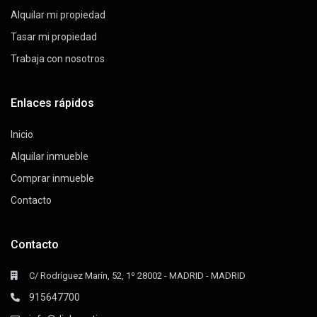
Alquilar mi propiedad
Tasar mi propiedad
Trabaja con nosotros
Enlaces rápidos
Inicio
Alquilar inmueble
Comprar inmueble
Contacto
Contacto
C/ Rodríguez Marín, 52, 1º 28002 - MADRID - MADRID
915647700