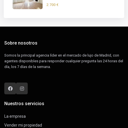
2.700 €
Sobre nosotros
Somos la principal agencia líder en el mercado de lujo de Madrid, con
agentes disponibles para responder cualquier pregunta las 24 horas del
día, los 7 días de la semana.
Nuestros servicios
La empresa
Vender mi propiedad