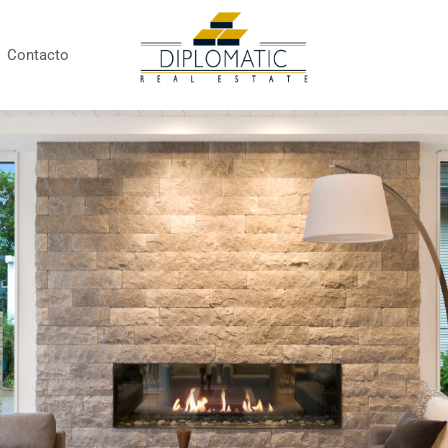
Contacto