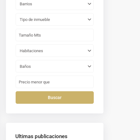
Barrios
Tipo de inmueble
Habitaciones
Baños
Buscar
Ultimas publicaciones