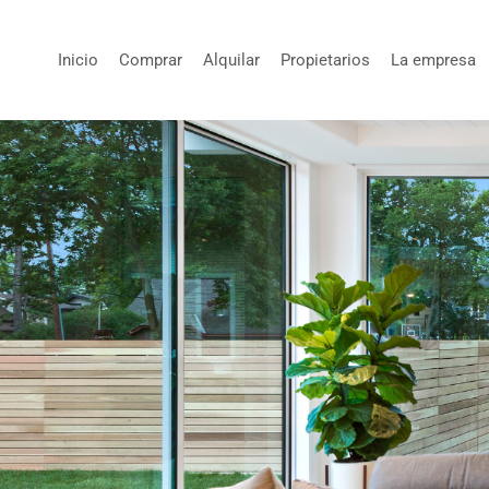
Inicio
Comprar
Alquilar
Propietarios
La empresa