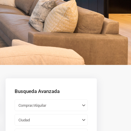
Busqueda Avanzada
Comprar/Alquilar
Ciudad