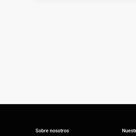
Sobre nosotros
Nuestr