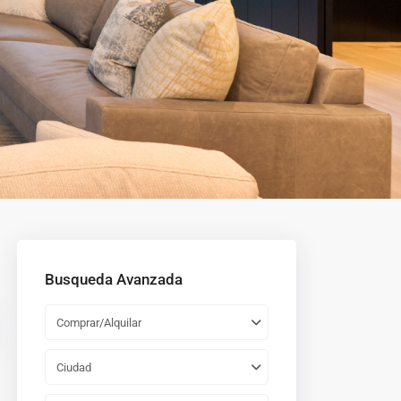
Busqueda Avanzada
Comprar/Alquilar
Ciudad