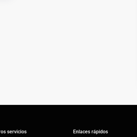
os servicios
Enlaces rápidos