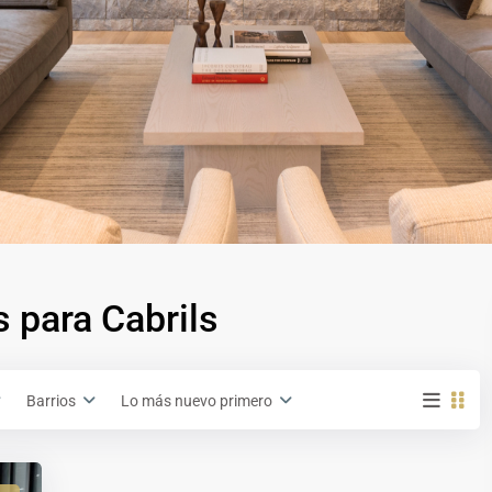
 para Cabrils
Barrios
Lo más nuevo primero