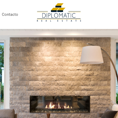
Contacto