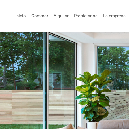
Inicio
Comprar
Alquilar
Propietarios
La empresa