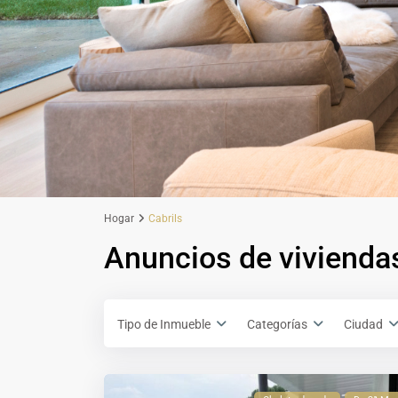
Hogar
Cabrils
Anuncios de viviendas
Tipo de Inmueble
Categorías
Ciudad