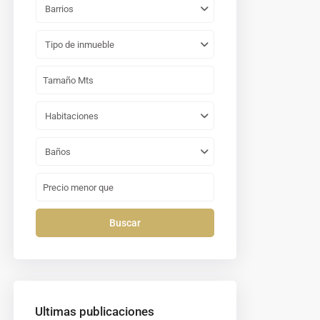
Barrios
Tipo de inmueble
Habitaciones
Baños
Buscar
Ultimas publicaciones