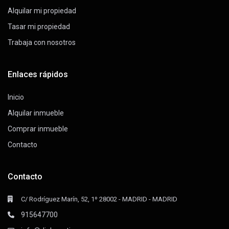
Alquilar mi propiedad
Tasar mi propiedad
Trabaja con nosotros
Enlaces rápidos
Inicio
Alquilar inmueble
Comprar inmueble
Contacto
Contacto
C/ Rodríguez Marín, 52, 1º 28002 - MADRID - MADRID
915647700