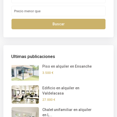
Buscar
Ultimas publicaciones
Piso en alquiler en Ensanche
3.500 €
Edificio en alquiler en
Valdelacasa
27.000 €
Chalet unifamiliar en alquiler
en L...