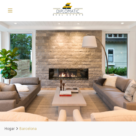
Hogar
Barcelona