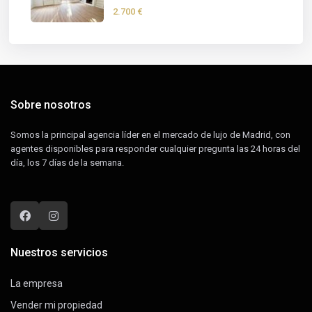
2.700 €
Sobre nosotros
Somos la principal agencia líder en el mercado de lujo de Madrid, con
agentes disponibles para responder cualquier pregunta las 24 horas del
día, los 7 días de la semana.
Nuestros servicios
La empresa
Vender mi propiedad