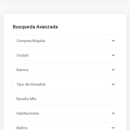
Busqueda Avanzada
Comprar/Alquilar
Ciudad
Barrios
Tipo de inmueble
Habitaciones
Baños