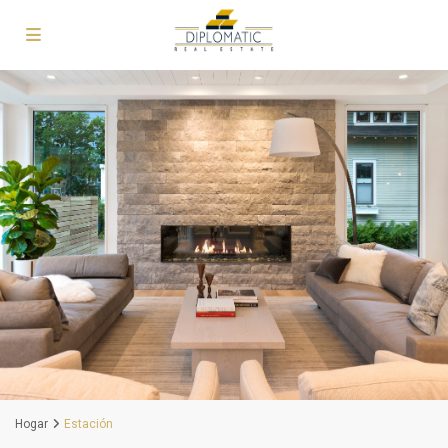
Hogar
Estación