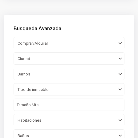
Busqueda Avanzada
Comprar/Alquilar
Ciudad
Barrios
Tipo de inmueble
Habitaciones
Baños