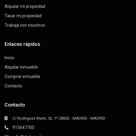
Alquilar mi propiedad
Tasar mi propiedad
Trabaja con nosotros
Enlaces rápidos
Inicio
Alquilar inmueble
Comprar inmueble
Contacto
Contacto
C/ Rodríguez Marín, 52, 1º 28002 - MADRID - MADRID
915647700