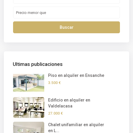
Buscar
Ultimas publicaciones
Piso en alquiler en Ensanche
3.500 €
Edificio en alquiler en
Valdelacasa
27.000 €
Chalet unifamiliar en alquiler
en L...