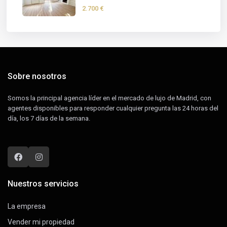
2.700 €
Sobre nosotros
Somos la principal agencia líder en el mercado de lujo de Madrid, con
agentes disponibles para responder cualquier pregunta las 24 horas del
día, los 7 días de la semana.
Nuestros servicios
La empresa
Vender mi propiedad